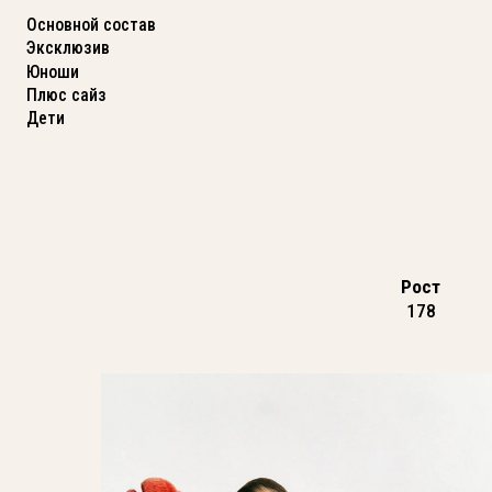
Основной состав
Эксклюзив
Юноши
Плюс сайз
Дети
Рост
178