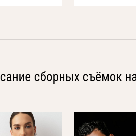
сание сборных съёмок н