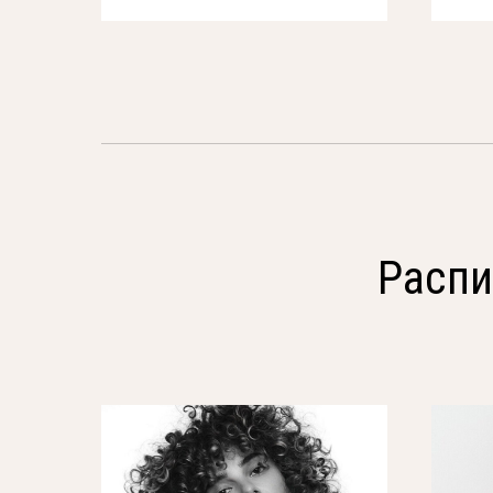
Распи