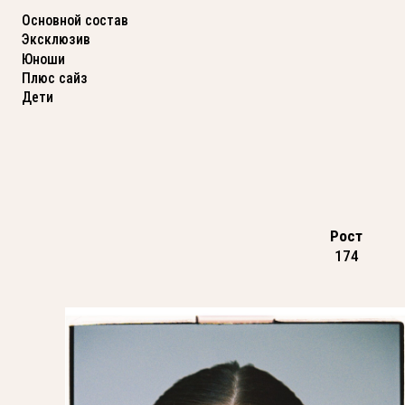
Основной состав
Эксклюзив
Юноши
Плюс сайз
Дети
Рост
174