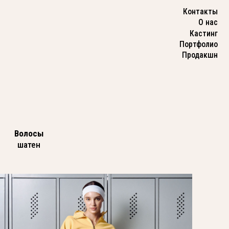
Контакты
О нас
Кастинг
Портфолио
Продакшн
Волосы
шатен