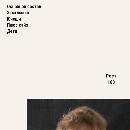
Основной состав
Эксклюзив
Юноши
Плюс сайз
Дети
Рост
183