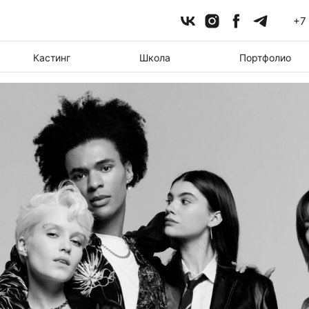
+7
Кастинг
Школа
Портфолио