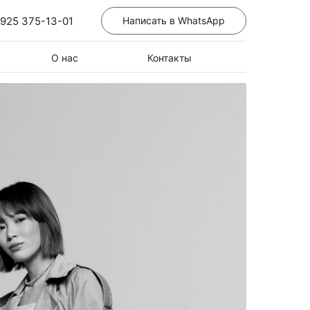
 925 375-13-01
Написать в WhatsApp
О нас
Контакты